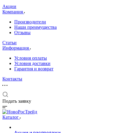
Акции
Компания
Производители
Наши преимущества
Отзывы
Статьи
Информация
Условия оплаты
Условия доставки
Гарантия и возврат
Контакты
Подать заявку
Каталог
Акции и распродажи