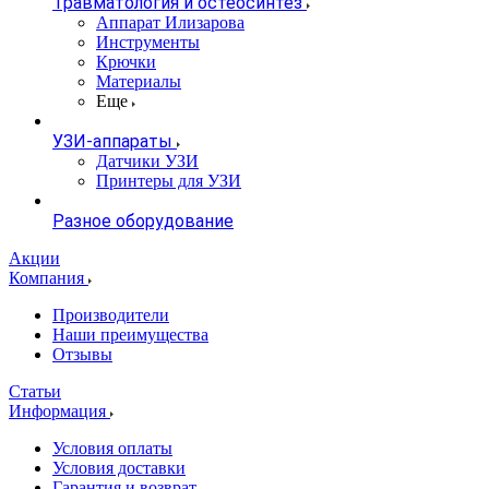
Травматология и остеосинтез
Аппарат Илизарова
Инструменты
Крючки
Материалы
Еще
УЗИ-аппараты
Датчики УЗИ
Принтеры для УЗИ
Разное оборудование
Акции
Компания
Производители
Наши преимущества
Отзывы
Статьи
Информация
Условия оплаты
Условия доставки
Гарантия и возврат