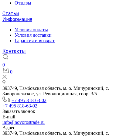
Отзывы
Статьи
Информация
Условия оплаты
Условия доставки
Гарантия и возврат
Контакты
0
0
393749, Тамбовская область, м. о. Мичуринский, с.
Заворонежское, ул. Революционная, соор. 3/5
+7 495 818-63-02
+7 495 818-63-02
Заказать звонок
E-mail
info@novorostrade.ru
Адрес
393749, Тамбовская область, м. о. Мичуринский, с.