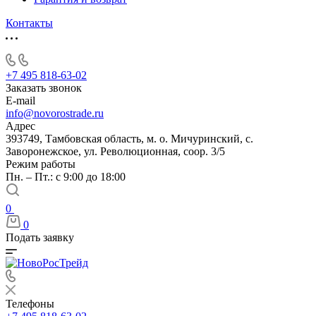
Контакты
+7 495 818-63-02
Заказать звонок
E-mail
info@novorostrade.ru
Адрес
393749, Тамбовская область, м. о. Мичуринский, с.
Заворонежское, ул. Революционная, соор. 3/5
Режим работы
Пн. – Пт.: с 9:00 до 18:00
0
0
Подать заявку
Телефоны