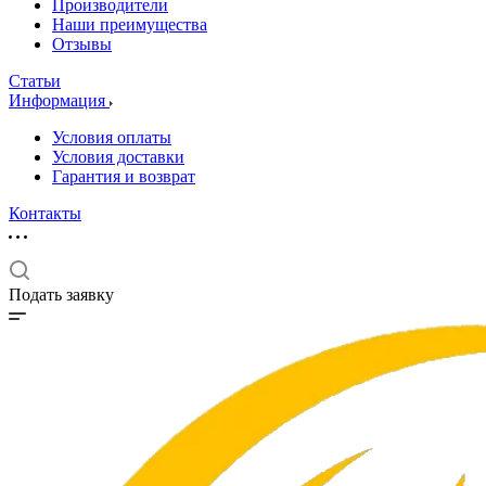
Производители
Наши преимущества
Отзывы
Статьи
Информация
Условия оплаты
Условия доставки
Гарантия и возврат
Контакты
Подать заявку