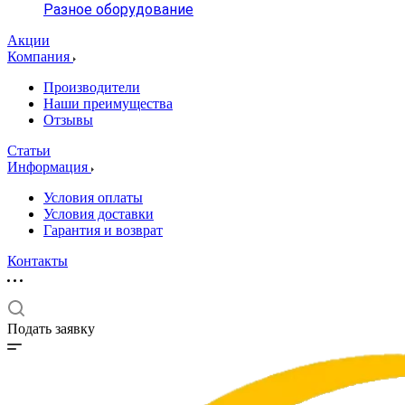
Разное оборудование
Акции
Компания
Производители
Наши преимущества
Отзывы
Статьи
Информация
Условия оплаты
Условия доставки
Гарантия и возврат
Контакты
Подать заявку