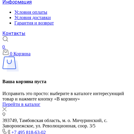
Информация
Условия оплаты
Условия доставки
Гарантия и возврат
Контакты
0
0
Корзина
Ваша корзина пуста
Исправить это просто: выберите в каталоге интересующий
товар и нажмите кнопку «В корзину»
Перейти в каталог
393749, Тамбовская область, м. о. Мичуринский, с.
Заворонежское, ул. Революционная, соор. 3/5
+7 495 818-63-02