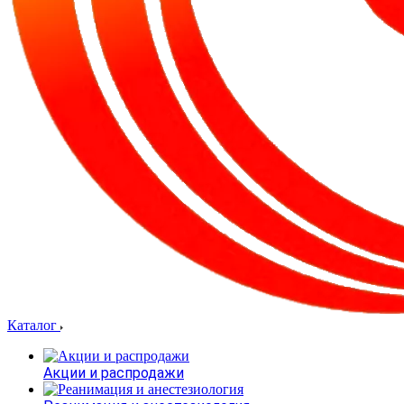
Каталог
Акции и распродажи