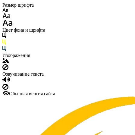
Размер шрифта
Цвет фона и шрифта
Изображения
Озвучивание текста
Обычная версия сайта