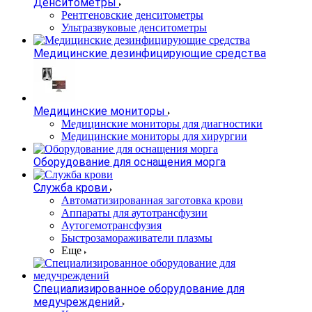
Денситометры
Рентгеновские денситометры
Ультразвуковые денситометры
Медицинские дезинфицирующие средства
Медицинские мониторы
Медицинские мониторы для диагностики
Медицинские мониторы для хирургии
Оборудование для оснащения морга
Служба крови
Автоматизированная заготовка крови
Аппараты для аутотрансфузии
Аутогемотрансфузия
Быстрозамораживатели плазмы
Еще
Специализированное оборудование для
медучреждений