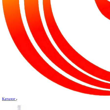
Каталог