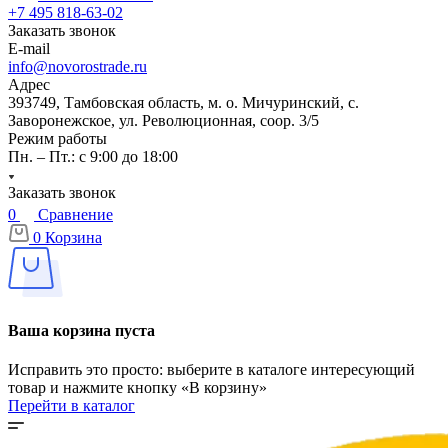
+7 495 818-63-02
Заказать звонок
E-mail
info@novorostrade.ru
Адрес
393749, Тамбовская область, м. о. Мичуринский, с.
Заворонежское, ул. Революционная, соор. 3/5
Режим работы
Пн. – Пт.: с 9:00 до 18:00
Заказать звонок
0
Сравнение
0
Корзина
Ваша корзина пуста
Исправить это просто: выберите в каталоге интересующий
товар и нажмите кнопку «В корзину»
Перейти в каталог