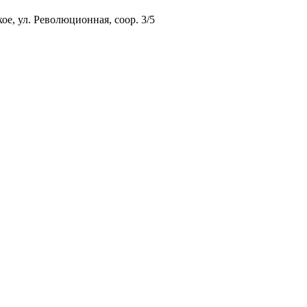
ое, ул. Революционная, соор. 3/5