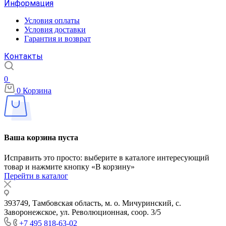
Информация
Условия оплаты
Условия доставки
Гарантия и возврат
Контакты
0
0
Корзина
Ваша корзина пуста
Исправить это просто: выберите в каталоге интересующий
товар и нажмите кнопку «В корзину»
Перейти в каталог
393749, Тамбовская область, м. о. Мичуринский, с.
Заворонежское, ул. Революционная, соор. 3/5
+7 495 818-63-02