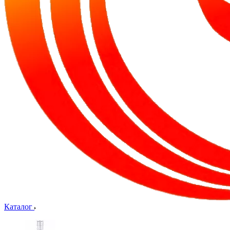
Каталог