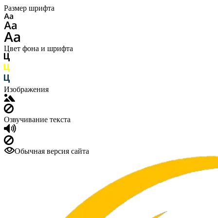
Размер шрифта
Цвет фона и шрифта
Изображения
Озвучивание текста
Обычная версия сайта