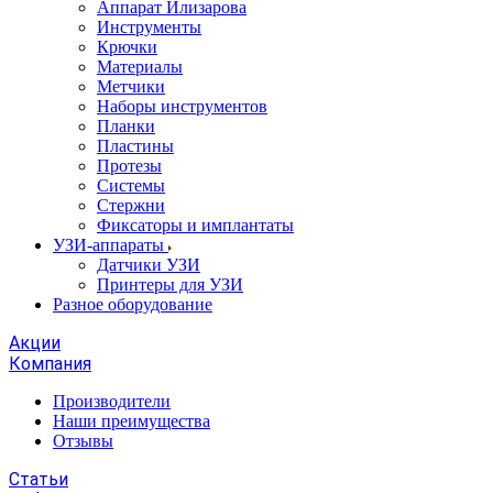
Аппарат Илизарова
Инструменты
Крючки
Материалы
Метчики
Наборы инструментов
Планки
Пластины
Протезы
Системы
Стержни
Фиксаторы и имплантаты
УЗИ-аппараты
Датчики УЗИ
Принтеры для УЗИ
Разное оборудование
Акции
Компания
Производители
Наши преимущества
Отзывы
Статьи