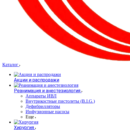
Каталог
Акции и распродажи
Реанимация и анестезиология
Аппараты ИВЛ
Внутрикостные пистолеты (B.I.G.)
Дефибрилляторы
Инфузионные насосы
Еще
Хирургия