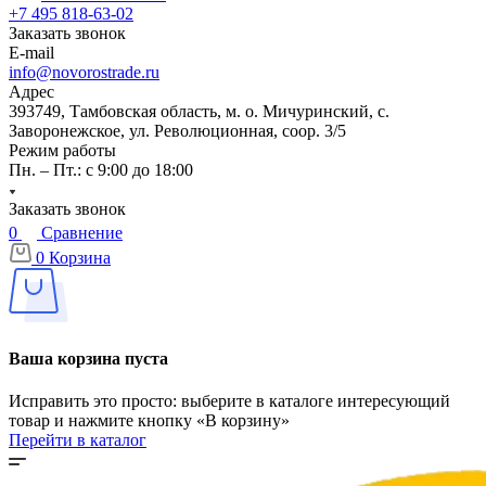
+7 495 818-63-02
Заказать звонок
E-mail
info@novorostrade.ru
Адрес
393749, Тамбовская область, м. о. Мичуринский, с.
Заворонежское, ул. Революционная, соор. 3/5
Режим работы
Пн. – Пт.: с 9:00 до 18:00
Заказать звонок
0
Сравнение
0
Корзина
Ваша корзина пуста
Исправить это просто: выберите в каталоге интересующий
товар и нажмите кнопку «В корзину»
Перейти в каталог