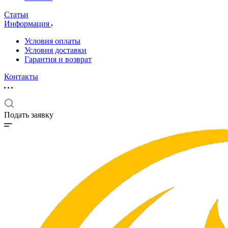
Статьи
Информация
Условия оплаты
Условия доставки
Гарантия и возврат
Контакты
Подать заявку