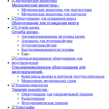
Медицинские мониторы
Медицинские мониторы для диагностики
Медицинские мониторы для хирургии
Оборудование для оснащения морга
Служба крови
Автоматизированная заготовка крови
Аппараты для аутотрансфузии
Аутогемотрансфузия
Быстрозамораживатели плазмы
Еще
Специализированное оборудование для
медучреждений
Комплексы вызова и контроля доступа персонала
Мониторинг медицинских газов
Терапия онкологии
Оборудование для ультразвуковой терапии
Радиотерапия
Фотодинамическая терапия