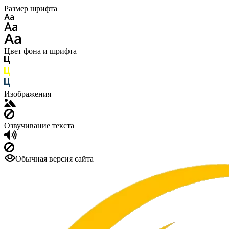
Размер шрифта
Цвет фона и шрифта
Изображения
Озвучивание текста
Обычная версия сайта