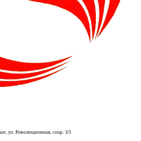
ое, ул. Революционная, соор. 3/5