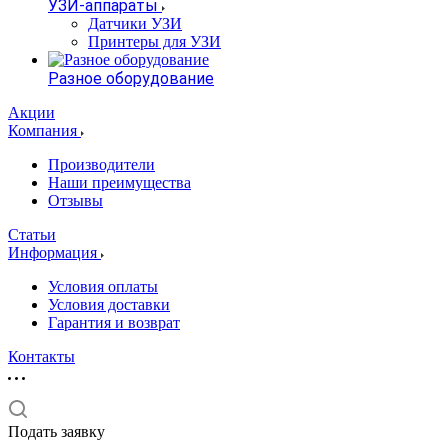
УЗИ-аппараты
Датчики УЗИ
Принтеры для УЗИ
Разное оборудование
Акции
Компания
Производители
Наши преимущества
Отзывы
Статьи
Информация
Условия оплаты
Условия доставки
Гарантия и возврат
Контакты
Подать заявку