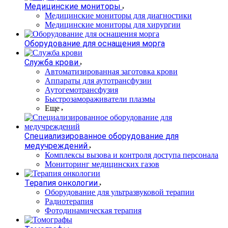
Медицинские мониторы
Медицинские мониторы для диагностики
Медицинские мониторы для хирургии
Оборудование для оснащения морга
Служба крови
Автоматизированная заготовка крови
Аппараты для аутотрансфузии
Аутогемотрансфузия
Быстрозамораживатели плазмы
Еще
Специализированное оборудование для
медучреждений
Комплексы вызова и контроля доступа персонала
Мониторинг медицинских газов
Терапия онкологии
Оборудование для ультразвуковой терапии
Радиотерапия
Фотодинамическая терапия