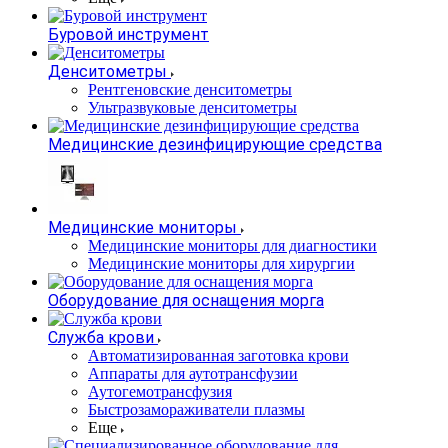
Буровой инструмент
Денситометры
Рентгеновские денситометры
Ультразвуковые денситометры
Медицинские дезинфицирующие средства
Медицинские мониторы
Медицинские мониторы для диагностики
Медицинские мониторы для хирургии
Оборудование для оснащения морга
Служба крови
Автоматизированная заготовка крови
Аппараты для аутотрансфузии
Аутогемотрансфузия
Быстрозамораживатели плазмы
Еще