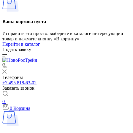
Ваша корзина пуста
Исправить это просто: выберите в каталоге интересующий
товар и нажмите кнопку «В корзину»
Перейти в каталог
Подать заявку
Телефоны
+7 495 818-63-02
Заказать звонок
0
0
Корзина