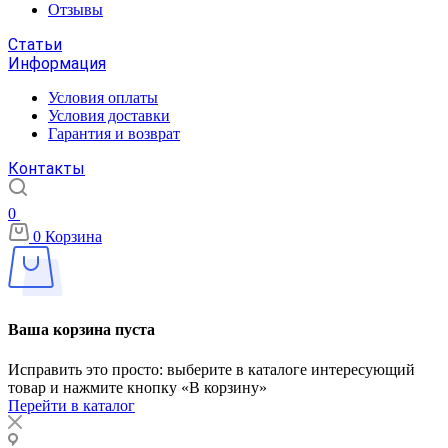
Отзывы
Статьи
Информация
Условия оплаты
Условия доставки
Гарантия и возврат
Контакты
0
0
Корзина
Ваша корзина пуста
Исправить это просто: выберите в каталоге интересующий
товар и нажмите кнопку «В корзину»
Перейти в каталог