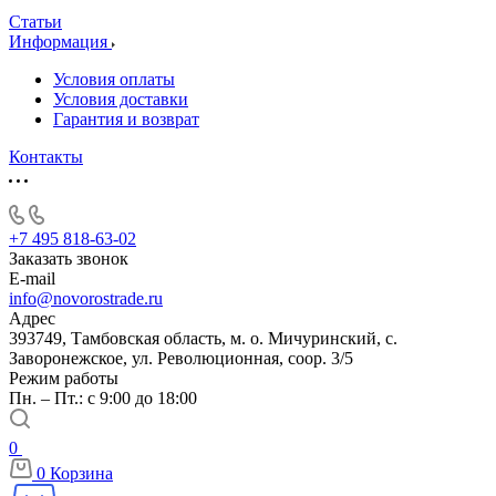
Статьи
Информация
Условия оплаты
Условия доставки
Гарантия и возврат
Контакты
+7 495 818-63-02
Заказать звонок
E-mail
info@novorostrade.ru
Адрес
393749, Тамбовская область, м. о. Мичуринский, с.
Заворонежское, ул. Революционная, соор. 3/5
Режим работы
Пн. – Пт.: с 9:00 до 18:00
0
0
Корзина