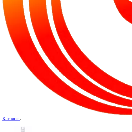
Каталог