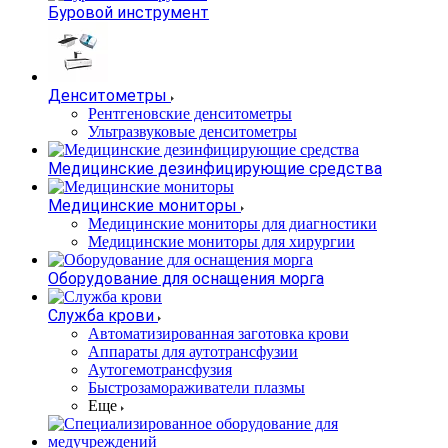
Буровой инструмент
Денситометры
Рентгеновские денситометры
Ультразвуковые денситометры
Медицинские дезинфицирующие средства
Медицинские мониторы
Медицинские мониторы для диагностики
Медицинские мониторы для хирургии
Оборудование для оснащения морга
Служба крови
Автоматизированная заготовка крови
Аппараты для аутотрансфузии
Аутогемотрансфузия
Быстрозамораживатели плазмы
Еще