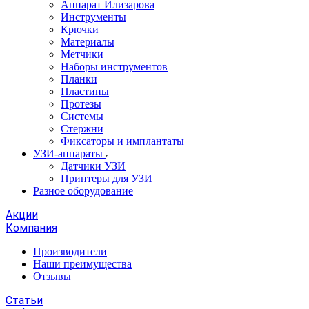
Аппарат Илизарова
Инструменты
Крючки
Материалы
Метчики
Наборы инструментов
Планки
Пластины
Протезы
Системы
Стержни
Фиксаторы и имплантаты
УЗИ-аппараты
Датчики УЗИ
Принтеры для УЗИ
Разное оборудование
Акции
Компания
Производители
Наши преимущества
Отзывы
Статьи