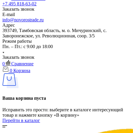
+7 495 818-63-02
Заказать звонок
E-mail
info@novorostrade.ru
Адрес
393749, Тамбовская область, м. о. Мичуринский, с.
Заворонежское, ул. Революционная, соор. 3/5
Режим работы
Пн. – Пт.: с 9:00 до 18:00
Заказать звонок
0
Сравнение
0
Корзина
Ваша корзина пуста
Исправить это просто: выберите в каталоге интересующий
товар и нажмите кнопку «В корзину»
Перейти в каталог