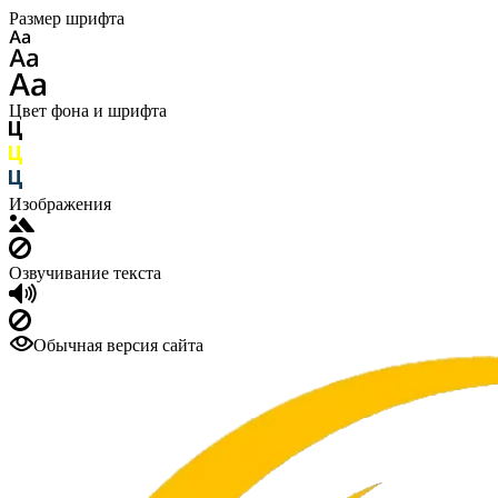
Размер шрифта
Цвет фона и шрифта
Изображения
Озвучивание текста
Обычная версия сайта