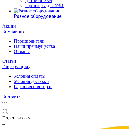
Датчики УЗИ
Принтеры для УЗИ
Разное оборудование
Акции
Компания
Производители
Наши преимущества
Отзывы
Статьи
Информация
Условия оплаты
Условия доставки
Гарантия и возврат
Контакты
Подать заявку