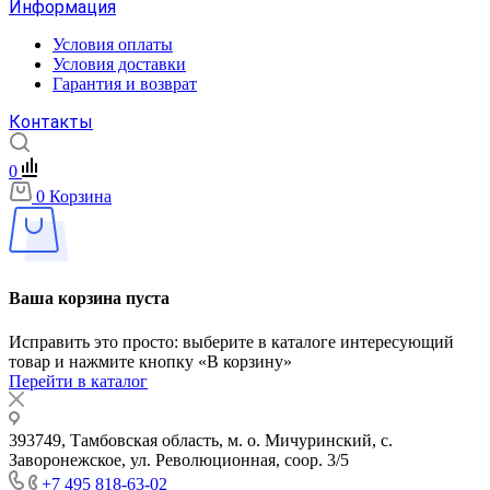
Информация
Условия оплаты
Условия доставки
Гарантия и возврат
Контакты
0
0
Корзина
Ваша корзина пуста
Исправить это просто: выберите в каталоге интересующий
товар и нажмите кнопку «В корзину»
Перейти в каталог
393749, Тамбовская область, м. о. Мичуринский, с.
Заворонежское, ул. Революционная, соор. 3/5
+7 495 818-63-02