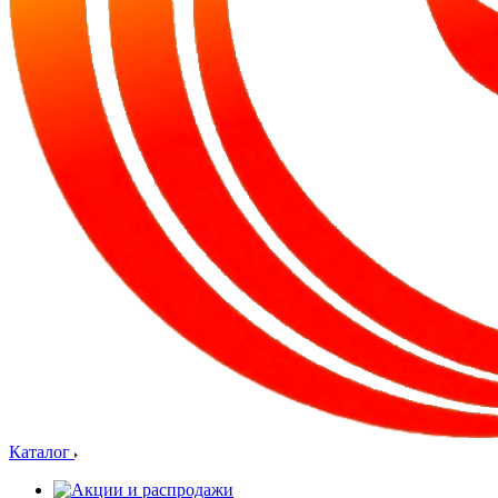
Каталог