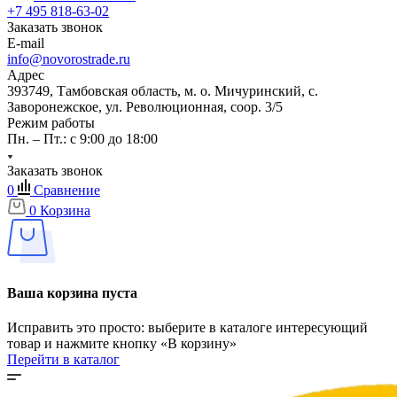
+7 495 818-63-02
Заказать звонок
E-mail
info@novorostrade.ru
Адрес
393749, Тамбовская область, м. о. Мичуринский, с.
Заворонежское, ул. Революционная, соор. 3/5
Режим работы
Пн. – Пт.: с 9:00 до 18:00
Заказать звонок
0
Сравнение
0
Корзина
Ваша корзина пуста
Исправить это просто: выберите в каталоге интересующий
товар и нажмите кнопку «В корзину»
Перейти в каталог