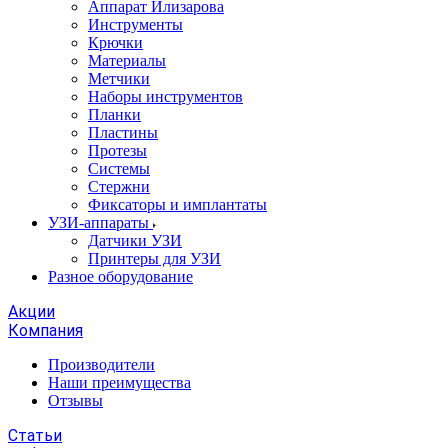
Аппарат Илизарова
Инструменты
Крючки
Материалы
Метчики
Наборы инструментов
Планки
Пластины
Протезы
Системы
Стержни
Фиксаторы и имплантаты
УЗИ-аппараты
Датчики УЗИ
Принтеры для УЗИ
Разное оборудование
Акции
Компания
Производители
Наши преимущества
Отзывы
Статьи