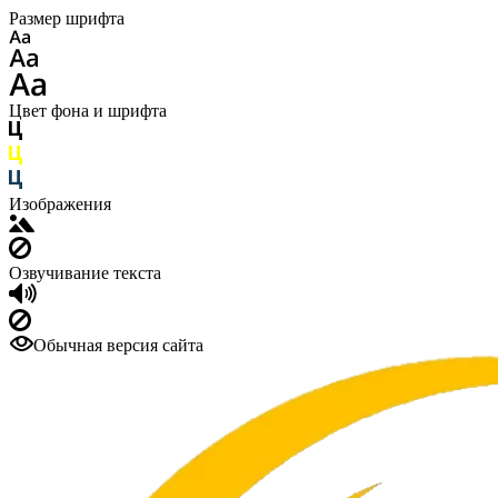
Размер шрифта
Цвет фона и шрифта
Изображения
Озвучивание текста
Обычная версия сайта