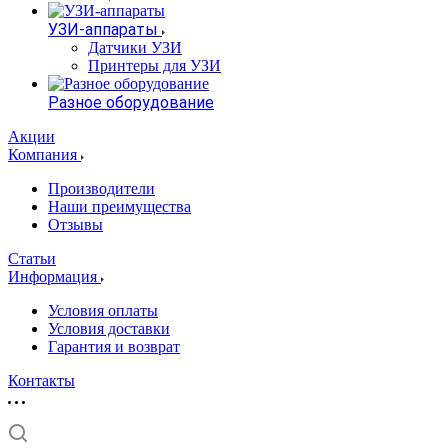
УЗИ-аппараты
Датчики УЗИ
Принтеры для УЗИ
Разное оборудование
Акции
Компания
Производители
Наши преимущества
Отзывы
Статьи
Информация
Условия оплаты
Условия доставки
Гарантия и возврат
Контакты