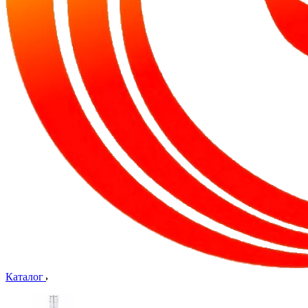
Каталог