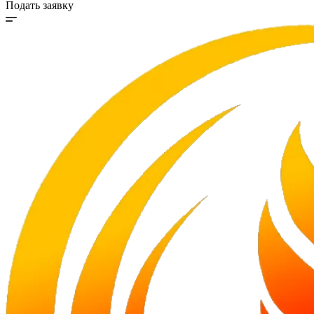
Подать заявку