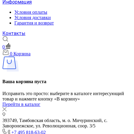
Информация
Условия оплаты
Условия доставки
Гарантия и возврат
Контакты
0
0
Корзина
Ваша корзина пуста
Исправить это просто: выберите в каталоге интересующий
товар и нажмите кнопку «В корзину»
Перейти в каталог
393749, Тамбовская область, м. о. Мичуринский, с.
Заворонежское, ул. Революционная, соор. 3/5
+7 495 818-63-02