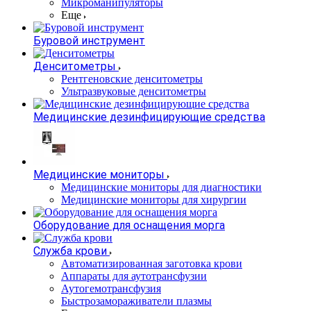
Микроманипуляторы
Еще
Буровой инструмент
Денситометры
Рентгеновские денситометры
Ультразвуковые денситометры
Медицинские дезинфицирующие средства
Медицинские мониторы
Медицинские мониторы для диагностики
Медицинские мониторы для хирургии
Оборудование для оснащения морга
Служба крови
Автоматизированная заготовка крови
Аппараты для аутотрансфузии
Аутогемотрансфузия
Быстрозамораживатели плазмы