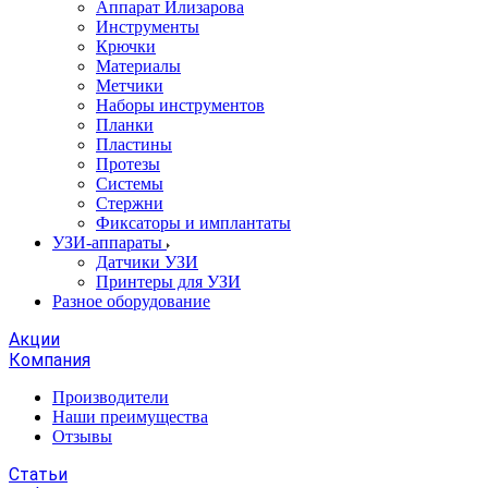
Аппарат Илизарова
Инструменты
Крючки
Материалы
Метчики
Наборы инструментов
Планки
Пластины
Протезы
Системы
Стержни
Фиксаторы и имплантаты
УЗИ-аппараты
Датчики УЗИ
Принтеры для УЗИ
Разное оборудование
Акции
Компания
Производители
Наши преимущества
Отзывы
Статьи