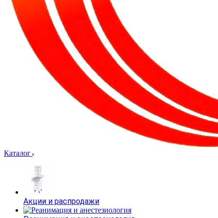
Каталог
Акции и распродажи