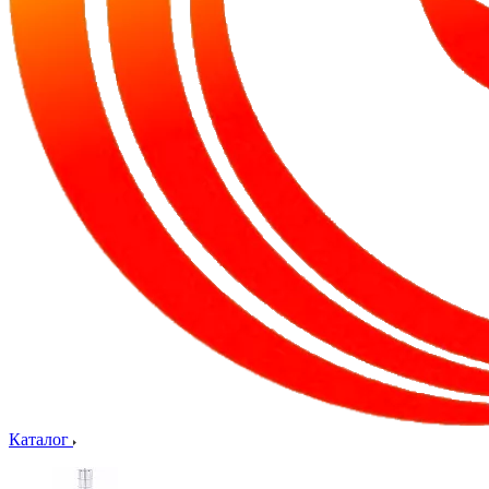
Каталог