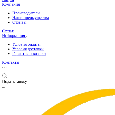
Компания
Производители
Наши преимущества
Отзывы
Статьи
Информация
Условия оплаты
Условия доставки
Гарантия и возврат
Контакты
Подать заявку