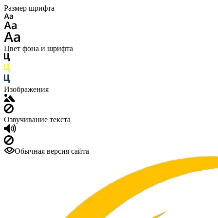
Размер шрифта
Цвет фона и шрифта
Изображения
Озвучивание текста
Обычная версия сайта