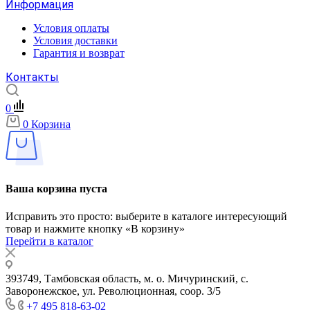
Информация
Условия оплаты
Условия доставки
Гарантия и возврат
Контакты
0
0
Корзина
Ваша корзина пуста
Исправить это просто: выберите в каталоге интересующий
товар и нажмите кнопку «В корзину»
Перейти в каталог
393749, Тамбовская область, м. о. Мичуринский, с.
Заворонежское, ул. Революционная, соор. 3/5
+7 495 818-63-02