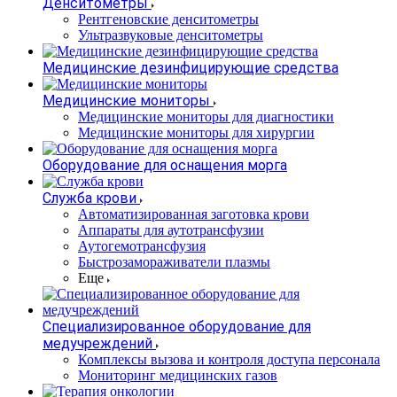
Денситометры
Рентгеновские денситометры
Ультразвуковые денситометры
Медицинские дезинфицирующие средства
Медицинские мониторы
Медицинские мониторы для диагностики
Медицинские мониторы для хирургии
Оборудование для оснащения морга
Служба крови
Автоматизированная заготовка крови
Аппараты для аутотрансфузии
Аутогемотрансфузия
Быстрозамораживатели плазмы
Еще
Специализированное оборудование для
медучреждений
Комплексы вызова и контроля доступа персонала
Мониторинг медицинских газов