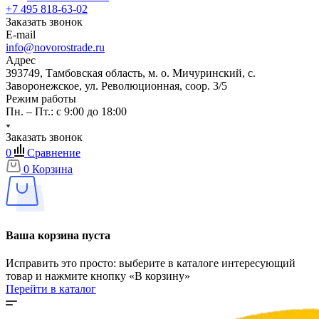
+7 495 818-63-02
Заказать звонок
E-mail
info@novorostrade.ru
Адрес
393749, Тамбовская область, м. о. Мичуринский, с.
Заворонежское, ул. Революционная, соор. 3/5
Режим работы
Пн. – Пт.: с 9:00 до 18:00
Заказать звонок
0
Сравнение
0
Корзина
Ваша корзина пуста
Исправить это просто: выберите в каталоге интересующий
товар и нажмите кнопку «В корзину»
Перейти в каталог