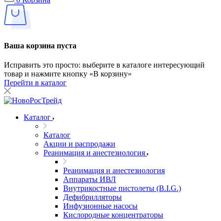
Ваша корзина пуста
Исправить это просто: выберите в каталоге интересующий
товар и нажмите кнопку «В корзину»
Перейти в каталог
Каталог
Каталог
Акции и распродажи
Реанимация и анестезиология
Реанимация и анестезиология
Аппараты ИВЛ
Внутрикостные пистолеты (B.I.G.)
Дефибрилляторы
Инфузионные насосы
Кислородные концентраторы