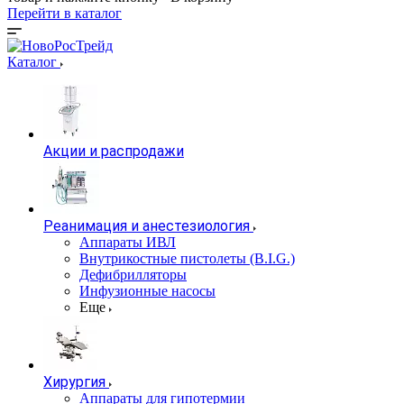
Перейти в каталог
Каталог
Акции и распродажи
Реанимация и анестезиология
Аппараты ИВЛ
Внутрикостные пистолеты (B.I.G.)
Дефибрилляторы
Инфузионные насосы
Еще
Хирургия
Аппараты для гипотермии