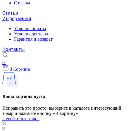
Отзывы
Статьи
Информация
Условия оплаты
Условия доставки
Гарантия и возврат
Контакты
0
0
Корзина
Ваша корзина пуста
Исправить это просто: выберите в каталоге интересующий
товар и нажмите кнопку «В корзину»
Перейти в каталог