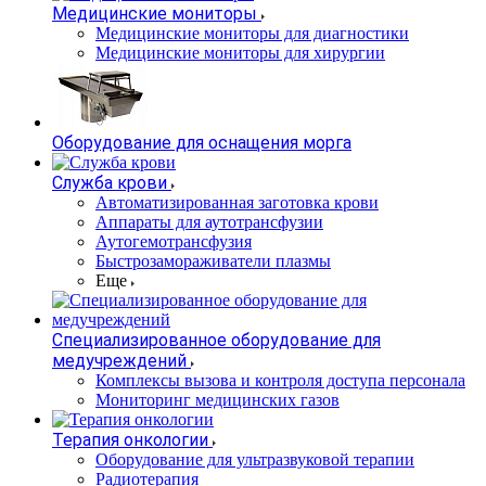
Медицинские мониторы
Медицинские мониторы для диагностики
Медицинские мониторы для хирургии
Оборудование для оснащения морга
Служба крови
Автоматизированная заготовка крови
Аппараты для аутотрансфузии
Аутогемотрансфузия
Быстрозамораживатели плазмы
Еще
Специализированное оборудование для
медучреждений
Комплексы вызова и контроля доступа персонала
Мониторинг медицинских газов
Терапия онкологии
Оборудование для ультразвуковой терапии
Радиотерапия