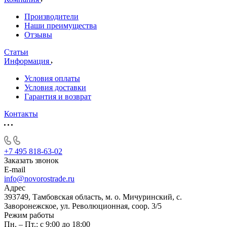
Производители
Наши преимущества
Отзывы
Статьи
Информация
Условия оплаты
Условия доставки
Гарантия и возврат
Контакты
+7 495 818-63-02
Заказать звонок
E-mail
info@novorostrade.ru
Адрес
393749, Тамбовская область, м. о. Мичуринский, с.
Заворонежское, ул. Революционная, соор. 3/5
Режим работы
Пн. – Пт.: с 9:00 до 18:00