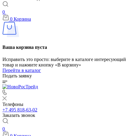
0
0
Корзина
Ваша корзина пуста
Исправить это просто: выберите в каталоге интересующий
товар и нажмите кнопку «В корзину»
Перейти в каталог
Подать заявку
Телефоны
+7 495 818-63-02
Заказать звонок
0
0
Корзина