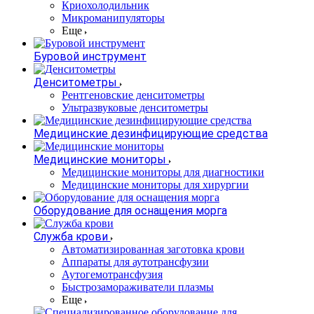
Криохолодильник
Микроманипуляторы
Еще
Буровой инструмент
Денситометры
Рентгеновские денситометры
Ультразвуковые денситометры
Медицинские дезинфицирующие средства
Медицинские мониторы
Медицинские мониторы для диагностики
Медицинские мониторы для хирургии
Оборудование для оснащения морга
Служба крови
Автоматизированная заготовка крови
Аппараты для аутотрансфузии
Аутогемотрансфузия
Быстрозамораживатели плазмы
Еще