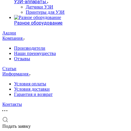
УЗИ-аппараты
Датчики УЗИ
Принтеры для УЗИ
Разное оборудование
Акции
Компания
Производители
Наши преимущества
Отзывы
Статьи
Информация
Условия оплаты
Условия доставки
Гарантия и возврат
Контакты
Подать заявку