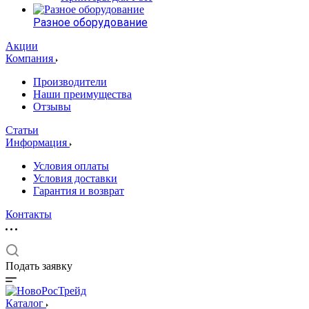
Разное оборудование
Акции
Компания
Производители
Наши преимущества
Отзывы
Статьи
Информация
Условия оплаты
Условия доставки
Гарантия и возврат
Контакты
Подать заявку
Каталог