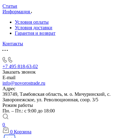
Статьи
Информация
Условия оплаты
Условия доставки
Гарантия и возврат
Контакты
+7 495 818-63-02
Заказать звонок
E-mail
info@novorostrade.ru
Адрес
393749, Тамбовская область, м. о. Мичуринский, с.
Заворонежское, ул. Революционная, соор. 3/5
Режим работы
Пн. – Пт.: с 9:00 до 18:00
0
0
Корзина