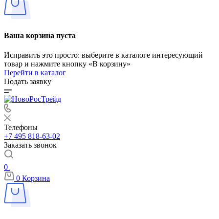
Ваша корзина пуста
Исправить это просто: выберите в каталоге интересующий
товар и нажмите кнопку «В корзину»
Перейти в каталог
Подать заявку
Телефоны
+7 495 818-63-02
Заказать звонок
0
0
Корзина