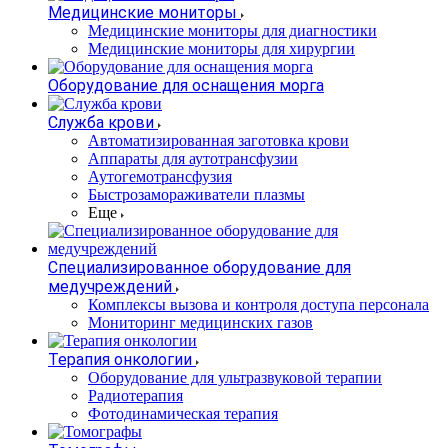
Медицинские мониторы
Медицинские мониторы для диагностики
Медицинские мониторы для хирургии
Оборудование для оснащения морга
Служба крови
Автоматизированная заготовка крови
Аппараты для аутотрансфузии
Аутогемотрансфузия
Быстрозамораживатели плазмы
Еще
Специализированное оборудование для
медучреждений
Комплексы вызова и контроля доступа персонала
Мониторинг медицинских газов
Терапия онкологии
Оборудование для ультразвуковой терапии
Радиотерапия
Фотодинамическая терапия