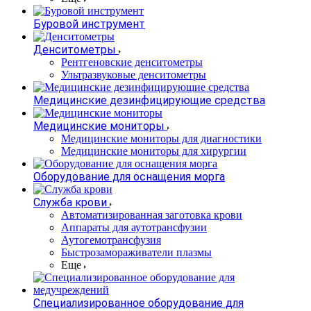
Буровой инструмент
Денситометры
Рентгеновские денситометры
Ультразвуковые денситометры
Медицинские дезинфицирующие средства
Медицинские мониторы
Медицинские мониторы для диагностики
Медицинские мониторы для хирургии
Оборудование для оснащения морга
Служба крови
Автоматизированная заготовка крови
Аппараты для аутотрансфузии
Аутогемотрансфузия
Быстрозамораживатели плазмы
Еще
Специализированное оборудование для