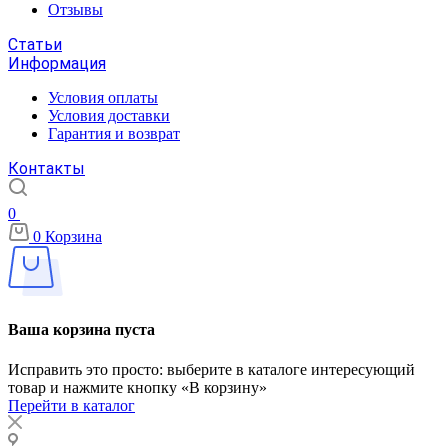
Отзывы
Статьи
Информация
Условия оплаты
Условия доставки
Гарантия и возврат
Контакты
0
0
Корзина
Ваша корзина пуста
Исправить это просто: выберите в каталоге интересующий
товар и нажмите кнопку «В корзину»
Перейти в каталог