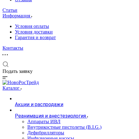
Статьи
Информация
Условия оплаты
Условия доставки
Гарантия и возврат
Контакты
Подать заявку
Каталог
Акции и распродажи
Реанимация и анестезиология
Аппараты ИВЛ
Внутрикостные пистолеты (B.I.G.)
Дефибрилляторы
Инфузионные насосы