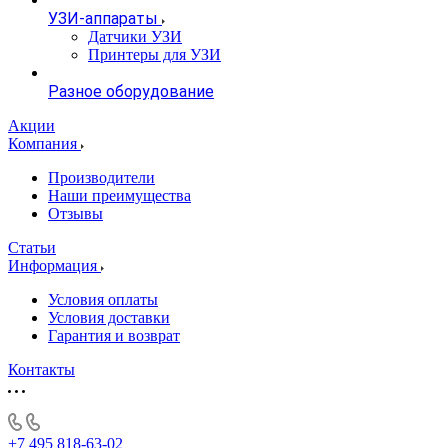
УЗИ-аппараты
Датчики УЗИ
Принтеры для УЗИ
Разное оборудование
Акции
Компания
Производители
Наши преимущества
Отзывы
Статьи
Информация
Условия оплаты
Условия доставки
Гарантия и возврат
Контакты
+7 495 818-63-02