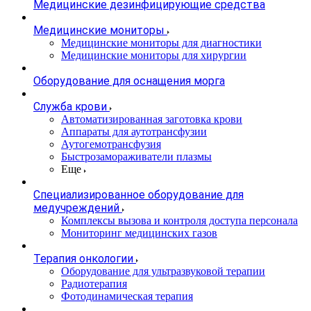
Медицинские дезинфицирующие средства
Медицинские мониторы
Медицинские мониторы для диагностики
Медицинские мониторы для хирургии
Оборудование для оснащения морга
Служба крови
Автоматизированная заготовка крови
Аппараты для аутотрансфузии
Аутогемотрансфузия
Быстрозамораживатели плазмы
Еще
Специализированное оборудование для
медучреждений
Комплексы вызова и контроля доступа персонала
Мониторинг медицинских газов
Терапия онкологии
Оборудование для ультразвуковой терапии
Радиотерапия
Фотодинамическая терапия