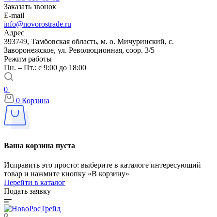
Заказать звонок
E-mail
info@novorostrade.ru
Адрес
393749, Тамбовская область, м. о. Мичуринский, с.
Заворонежское, ул. Революционная, соор. 3/5
Режим работы
Пн. – Пт.: с 9:00 до 18:00
0
0
Корзина
Ваша корзина пуста
Исправить это просто: выберите в каталоге интересующий
товар и нажмите кнопку «В корзину»
Перейти в каталог
Подать заявку