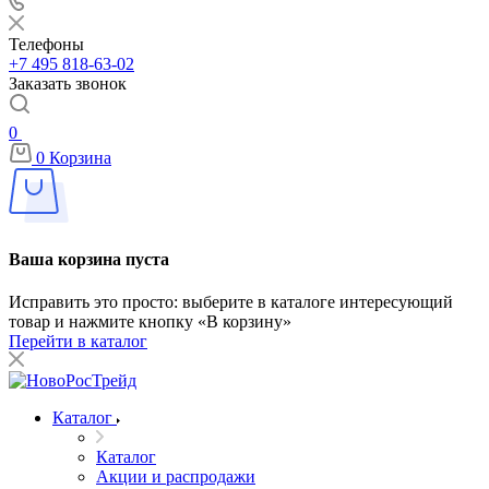
Телефоны
+7 495 818-63-02
Заказать звонок
0
0
Корзина
Ваша корзина пуста
Исправить это просто: выберите в каталоге интересующий
товар и нажмите кнопку «В корзину»
Перейти в каталог
Каталог
Каталог
Акции и распродажи