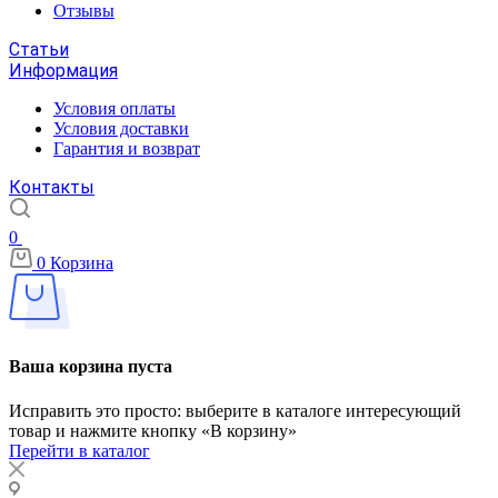
Отзывы
Статьи
Информация
Условия оплаты
Условия доставки
Гарантия и возврат
Контакты
0
0
Корзина
Ваша корзина пуста
Исправить это просто: выберите в каталоге интересующий
товар и нажмите кнопку «В корзину»
Перейти в каталог