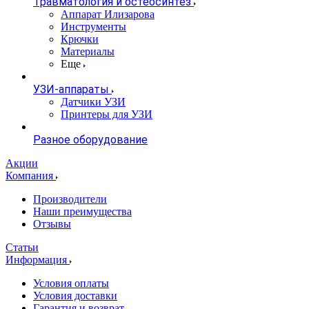
Травматология и остеосинтез
Аппарат Илизарова
Инструменты
Крючки
Материалы
Еще
УЗИ-аппараты
Датчики УЗИ
Принтеры для УЗИ
Разное оборудование
Акции
Компания
Производители
Наши преимущества
Отзывы
Статьи
Информация
Условия оплаты
Условия доставки
Гарантия и возврат