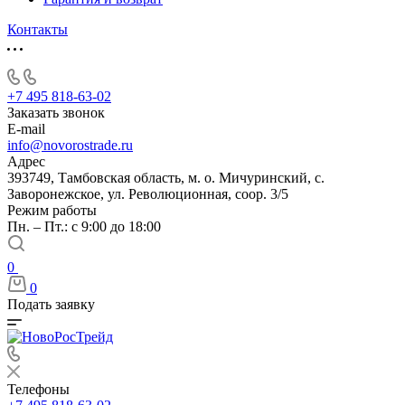
Контакты
+7 495 818-63-02
Заказать звонок
E-mail
info@novorostrade.ru
Адрес
393749, Тамбовская область, м. о. Мичуринский, с.
Заворонежское, ул. Революционная, соор. 3/5
Режим работы
Пн. – Пт.: с 9:00 до 18:00
0
0
Подать заявку
Телефоны