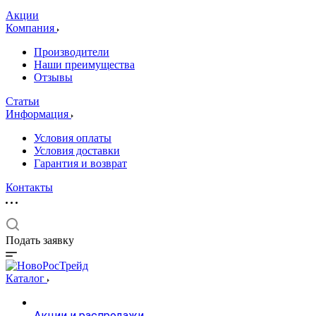
Акции
Компания
Производители
Наши преимущества
Отзывы
Статьи
Информация
Условия оплаты
Условия доставки
Гарантия и возврат
Контакты
Подать заявку
Каталог
Акции и распродажи