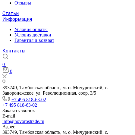
Отзывы
Статьи
Информация
Условия оплаты
Условия доставки
Гарантия и возврат
Контакты
0
0
393749, Тамбовская область, м. о. Мичуринский, с.
Заворонежское, ул. Революционная, соор. 3/5
+7 495 818-63-02
+7 495 818-63-02
Заказать звонок
E-mail
info@novorostrade.ru
Адрес
393749, Тамбовская область, м. о. Мичуринский, с.