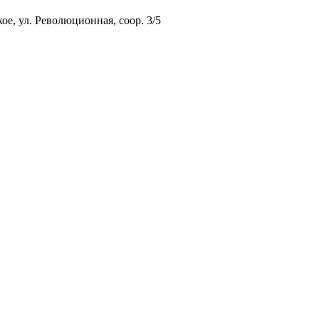
ое, ул. Революционная, соор. 3/5