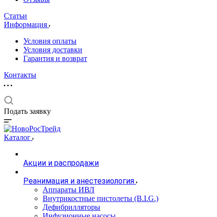
Статьи
Информация
Условия оплаты
Условия доставки
Гарантия и возврат
Контакты
Подать заявку
Каталог
Акции и распродажи
Реанимация и анестезиология
Аппараты ИВЛ
Внутрикостные пистолеты (B.I.G.)
Дефибрилляторы
Инфузионные насосы