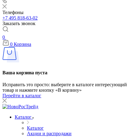
Телефоны
+7 495 818-63-02
Заказать звонок
0
0
Корзина
Ваша корзина пуста
Исправить это просто: выберите в каталоге интересующий
товар и нажмите кнопку «В корзину»
Перейти в каталог
Каталог
Каталог
Акции и распродажи