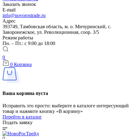
Заказать звонок
E-mail
info@novorostrade.ru
Адрес
393749, Тамбовская область, м. о. Мичуринский, с.
Заворонежское, ул. Революционная, соор. 3/5
Режим работы
Пн. – Пт.: с 9:00 до 18:00
0
0
Корзина
Ваша корзина пуста
Исправить это просто: выберите в каталоге интересующий
товар и нажмите кнопку «В корзину»
Перейти в каталог
Подать заявку