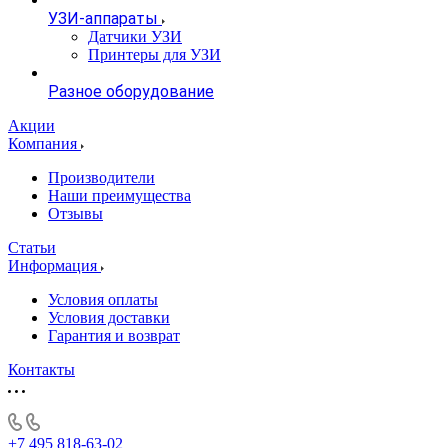
УЗИ-аппараты
Датчики УЗИ
Принтеры для УЗИ
Разное оборудование
Акции
Компания
Производители
Наши преимущества
Отзывы
Статьи
Информация
Условия оплаты
Условия доставки
Гарантия и возврат
Контакты
+7 495 818-63-02