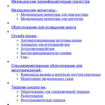
Медицинские дезинфицирующие средства
Медицинские мониторы
Медицинские мониторы для диагностики
Медицинские мониторы для хирургии
Оборудование для оснащения морга
Служба крови
Автоматизированная заготовка крови
Аппараты для аутотрансфузии
Аутогемотрансфузия
Быстрозамораживатели плазмы
Еще
Специализированное оборудование для
медучреждений
Комплексы вызова и контроля доступа персонала
Мониторинг медицинских газов
Терапия онкологии
Оборудование для ультразвуковой терапии
Радиотерапия
Фотодинамическая терапия