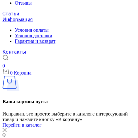
Отзывы
Статьи
Информация
Условия оплаты
Условия доставки
Гарантия и возврат
Контакты
0
0
Корзина
Ваша корзина пуста
Исправить это просто: выберите в каталоге интересующий
товар и нажмите кнопку «В корзину»
Перейти в каталог