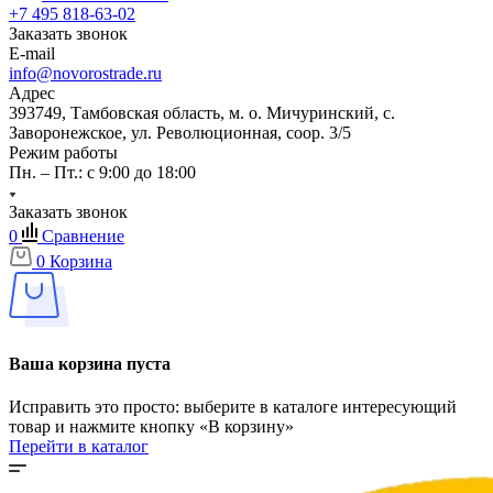
+7 495 818-63-02
Заказать звонок
E-mail
info@novorostrade.ru
Адрес
393749, Тамбовская область, м. о. Мичуринский, с.
Заворонежское, ул. Революционная, соор. 3/5
Режим работы
Пн. – Пт.: с 9:00 до 18:00
Заказать звонок
0
Сравнение
0
Корзина
Ваша корзина пуста
Исправить это просто: выберите в каталоге интересующий
товар и нажмите кнопку «В корзину»
Перейти в каталог