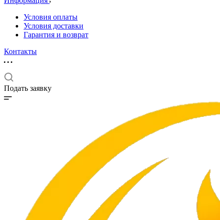
Информация
Условия оплаты
Условия доставки
Гарантия и возврат
Контакты
Подать заявку