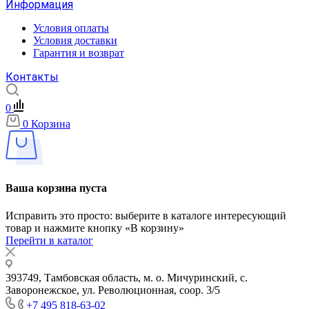
Информация
Условия оплаты
Условия доставки
Гарантия и возврат
Контакты
0
0
Корзина
Ваша корзина пуста
Исправить это просто: выберите в каталоге интересующий
товар и нажмите кнопку «В корзину»
Перейти в каталог
393749, Тамбовская область, м. о. Мичуринский, с.
Заворонежское, ул. Революционная, соор. 3/5
+7 495 818-63-02