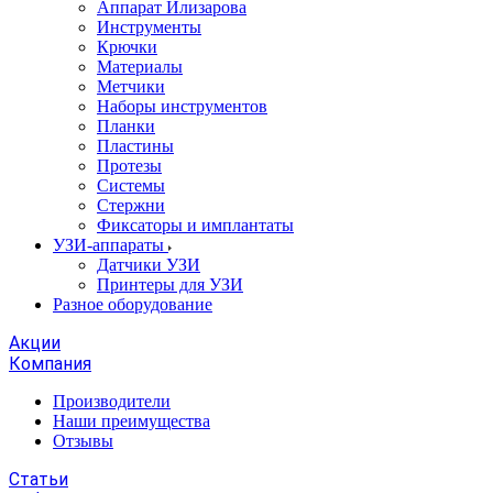
Аппарат Илизарова
Инструменты
Крючки
Материалы
Метчики
Наборы инструментов
Планки
Пластины
Протезы
Системы
Стержни
Фиксаторы и имплантаты
УЗИ-аппараты
Датчики УЗИ
Принтеры для УЗИ
Разное оборудование
Акции
Компания
Производители
Наши преимущества
Отзывы
Статьи