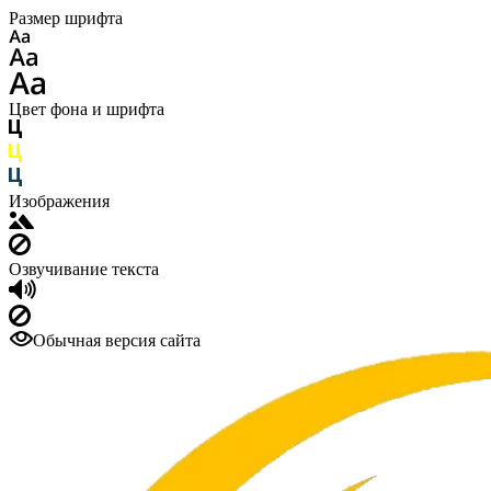
Размер шрифта
Цвет фона и шрифта
Изображения
Озвучивание текста
Обычная версия сайта