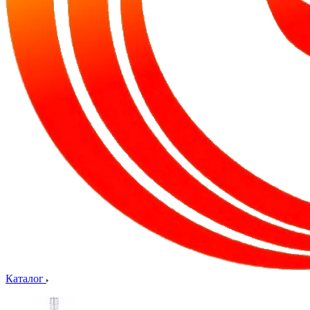
Каталог