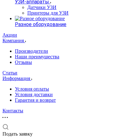
УЗИ-аппараты
Датчики УЗИ
Принтеры для УЗИ
Разное оборудование
Акции
Компания
Производители
Наши преимущества
Отзывы
Статьи
Информация
Условия оплаты
Условия доставки
Гарантия и возврат
Контакты
Подать заявку