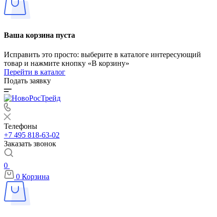
Ваша корзина пуста
Исправить это просто: выберите в каталоге интересующий
товар и нажмите кнопку «В корзину»
Перейти в каталог
Подать заявку
Телефоны
+7 495 818-63-02
Заказать звонок
0
0
Корзина