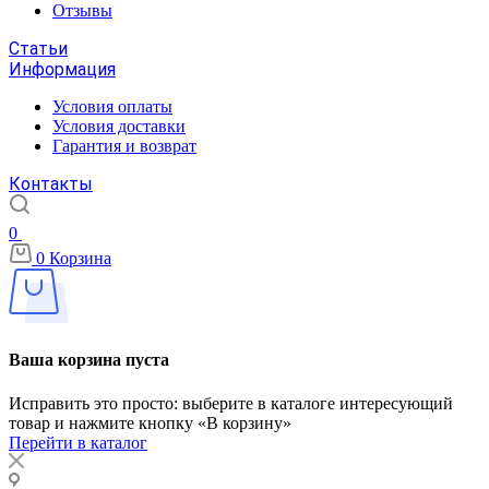
Отзывы
Статьи
Информация
Условия оплаты
Условия доставки
Гарантия и возврат
Контакты
0
0
Корзина
Ваша корзина пуста
Исправить это просто: выберите в каталоге интересующий
товар и нажмите кнопку «В корзину»
Перейти в каталог