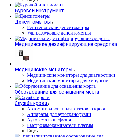
Буровой инструмент
Денситометры
Рентгеновские денситометры
Ультразвуковые денситометры
Медицинские дезинфицирующие средства
Медицинские мониторы
Медицинские мониторы для диагностики
Медицинские мониторы для хирургии
Оборудование для оснащения морга
Служба крови
Автоматизированная заготовка крови
Аппараты для аутотрансфузии
Аутогемотрансфузия
Быстрозамораживатели плазмы
Еще