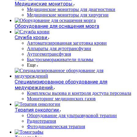
Медицинские мониторы
Медицинские мониторы для диагностики
Медицинские мониторы для хирургии
Оборудование для оснащения морга
Служба крови
Автоматизированная заготовка крови
Аппараты для аутотрансфузии
Аутогемотрансфузия
Быстрозамораживатели плазмы
Еще
Специализированное оборудование для
медучреждений
Комплексы вызова и контроля доступа персонала
Мониторинг медицинских газов
Терапия онкологии
Оборудование для ультразвуковой терапии
Радиотерапия
Фотодинамическая терапия