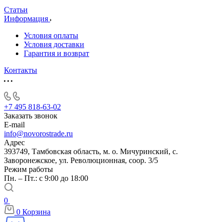
Статьи
Информация
Условия оплаты
Условия доставки
Гарантия и возврат
Контакты
+7 495 818-63-02
Заказать звонок
E-mail
info@novorostrade.ru
Адрес
393749, Тамбовская область, м. о. Мичуринский, с.
Заворонежское, ул. Революционная, соор. 3/5
Режим работы
Пн. – Пт.: с 9:00 до 18:00
0
0
Корзина