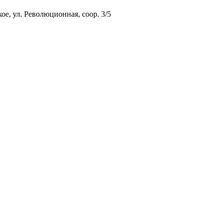
ое, ул. Революционная, соор. 3/5