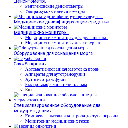
Денситометры
Рентгеновские денситометры
Ультразвуковые денситометры
Медицинские дезинфицирующие средства
Медицинские мониторы
Медицинские мониторы для диагностики
Медицинские мониторы для хирургии
Оборудование для оснащения морга
Служба крови
Автоматизированная заготовка крови
Аппараты для аутотрансфузии
Аутогемотрансфузия
Быстрозамораживатели плазмы
Еще
Специализированное оборудование для
медучреждений
Комплексы вызова и контроля доступа персонала
Мониторинг медицинских газов