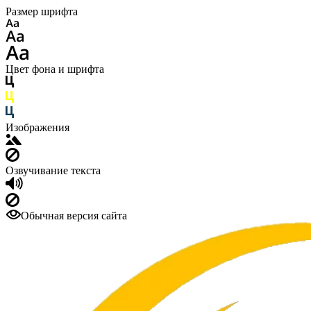
Размер шрифта
Цвет фона и шрифта
Изображения
Озвучивание текста
Обычная версия сайта