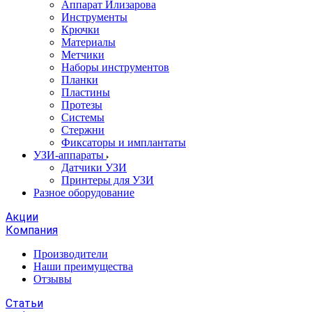
Аппарат Илизарова
Инструменты
Крючки
Материалы
Метчики
Наборы инструментов
Планки
Пластины
Протезы
Системы
Стержни
Фиксаторы и имплантаты
УЗИ-аппараты
Датчики УЗИ
Принтеры для УЗИ
Разное оборудование
Акции
Компания
Производители
Наши преимущества
Отзывы
Статьи