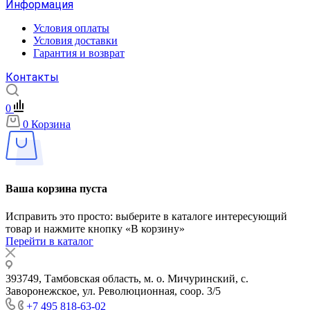
Информация
Условия оплаты
Условия доставки
Гарантия и возврат
Контакты
0
0
Корзина
Ваша корзина пуста
Исправить это просто: выберите в каталоге интересующий
товар и нажмите кнопку «В корзину»
Перейти в каталог
393749, Тамбовская область, м. о. Мичуринский, с.
Заворонежское, ул. Революционная, соор. 3/5
+7 495 818-63-02