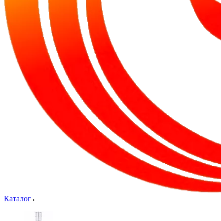
Каталог