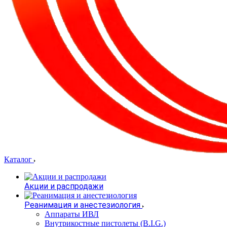
Каталог
Акции и распродажи
Реанимация и анестезиология
Аппараты ИВЛ
Внутрикостные пистолеты (B.I.G.)