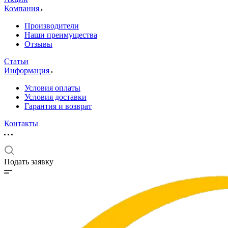
Компания
Производители
Наши преимущества
Отзывы
Статьи
Информация
Условия оплаты
Условия доставки
Гарантия и возврат
Контакты
Подать заявку