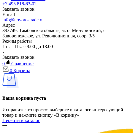
+7 495 818-63-02
Заказать звонок
E-mail
info@novorostrade.ru
Адрес
393749, Тамбовская область, м. о. Мичуринский, с.
Заворонежское, ул. Революционная, соор. 3/5
Режим работы
Пн. – Пт.: с 9:00 до 18:00
Заказать звонок
0
Сравнение
0
Корзина
Ваша корзина пуста
Исправить это просто: выберите в каталоге интересующий
товар и нажмите кнопку «В корзину»
Перейти в каталог